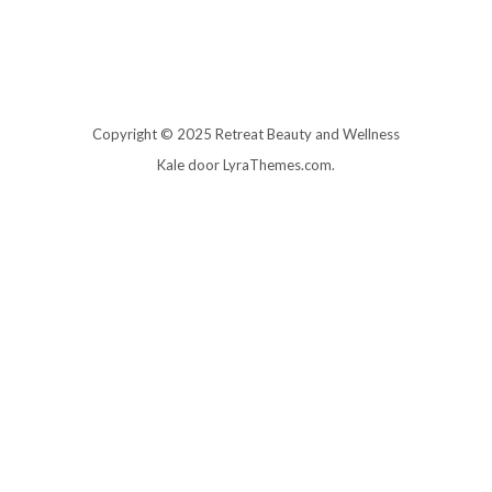
Copyright © 2025 Retreat Beauty and Wellness
Kale
door LyraThemes.com.