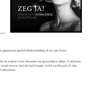
en gewenste gezichtsbehandeling of als een losse
aats te maken voor nieuwere en gezondere cellen. Fruitzuren
 zorgt ervoor dat de huid langer vocht vasthoudt. Er zijn
salicylzuur.