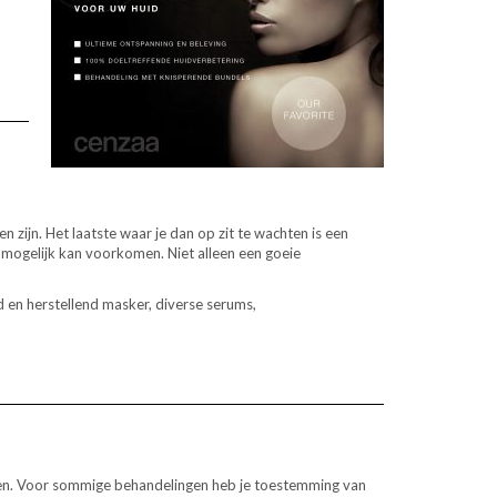
zijn. Het laatste waar je dan op zit te wachten is een
el mogelijk kan voorkomen. Niet alleen een goeie
 en herstellend masker, diverse serums,
eken. Voor sommige behandelingen heb je toestemming van