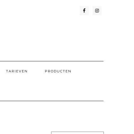
TARIEVEN
PRODUCTEN