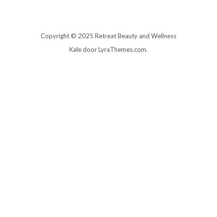
Copyright © 2025 Retreat Beauty and Wellness
Kale
door LyraThemes.com.