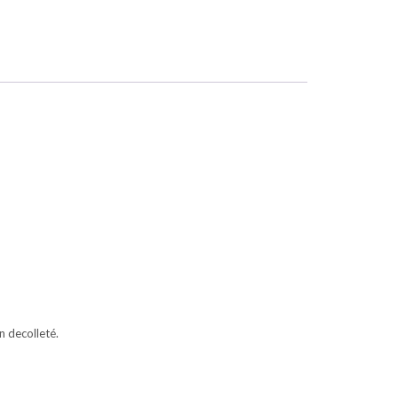
n decolleté.