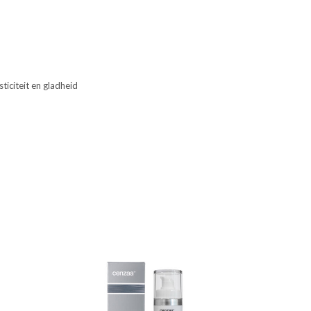
ticiteit en gladheid