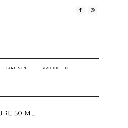
TARIEVEN
PRODUCTEN
RE 50 ML