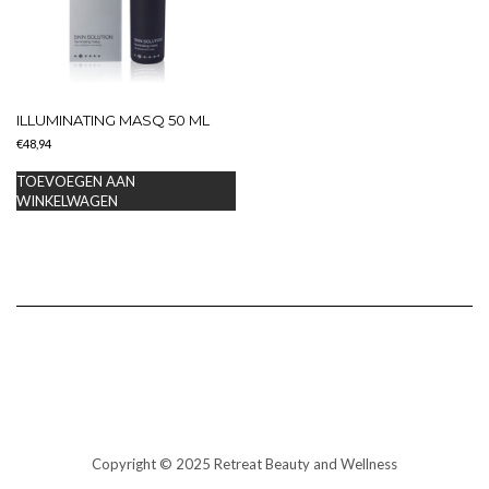
ILLUMINATING MASQ 50 ML
€
48,94
TOEVOEGEN AAN
WINKELWAGEN
Copyright © 2025 Retreat Beauty and Wellness